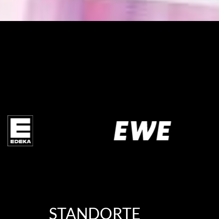
STANDORTE