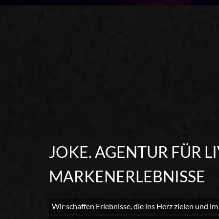
JOKE. AGENTUR FÜR L
MARKENERLEBNISSE
Wir schaffen Erlebnisse, die ins Herz zielen und im