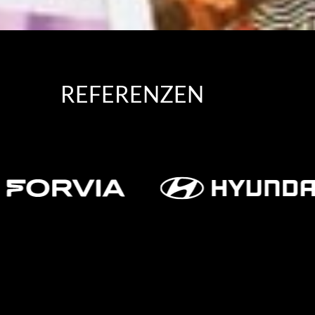
REFERENZEN