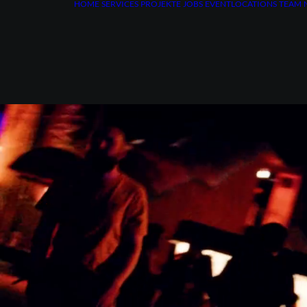
HOME
SERVICES
PROJEKTE
JOBS
EVENTLOCATIONS
TEAM