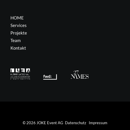
HOME
Services
Projekte
Team
Kontakt
©
2026
JOKE Event AG
Datenschutz
Impressum