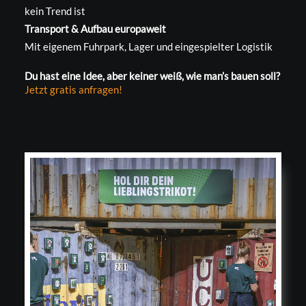
kein Trend ist
Transport & Aufbau europaweit
Mit eigenem Fuhrpark, Lager und eingespielter Logistik
Du hast eine Idee, aber keiner weiß, wie man’s bauen soll?
Jetzt gratis anfragen!